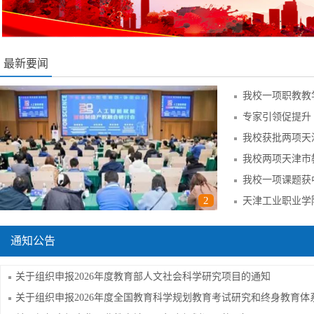
最新要闻
我校一项职教教
我校两项天津市
我校一项课题获中
1
2
天津工业职业学
通知公告
关于组织申报2026年度教育部人文社会科学研究项目的通知