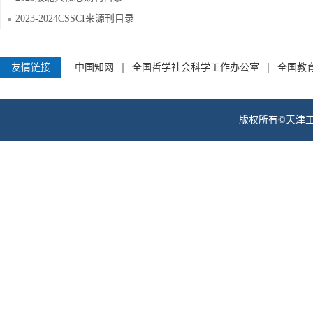
2023-2024CSSCI来源刊目录
友情链接
中国知网
全国哲学社会科学工作办公室
全国教
版权所有©天津工业职