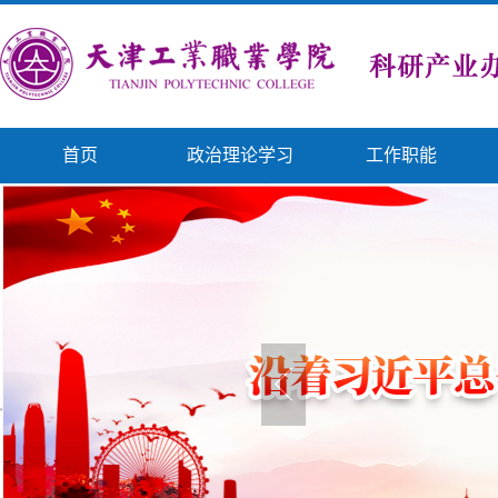
首页
政治理论学习
工作职能