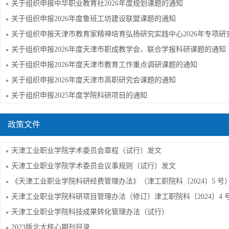
关于组织申报中华职业教育社2026年度规划课题的通知
​关于组织申报2026年度鲁班工坊建设联盟课题的通知
关于组织申报2026年度天津市职成教学会、联合学报科研课题的通知
关于组织申报2026年度天津市教育工作重点调研课题的通知
关于组织申报2026年度天津市高职研究会课题的通知
关于组织申报2025年度学院科研项目的通知
政策文件
天津工业职业学院学术委员会章程（试行）发文
天津工业职业学院学术委员会议事规则（试行）发文
《天津工业职业学院科研经费管理办法》（津工职院科〔2024〕5 号
天津工业职业学院科研项目管理办法（修订）津工职院科〔2024〕4 
天津工业职业学院科技成果转化管理办法（试行）
2023版北大核心期刊目录